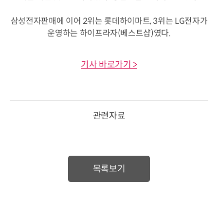
삼성전자판매에 이어 2위는 롯데하이마트, 3위는 LG전자가
운영하는 하이프라자(베스트샵)였다.
기사 바로가기 >
관련자료
목록보기