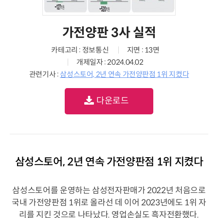
가전양판 3사 실적
카테고리 : 정보통신
지면 : 13면
개제일자 : 2024.04.02
관련기사 :
삼성스토어, 2년 연속 가전양판점 1위 지켰다
다운로드
삼성스토어, 2년 연속 가전양판점 1위 지켰다
삼성스토어를 운영하는 삼성전자판매가 2022년 처음으로
국내 가전양판점 1위로 올라선 데 이어 2023년에도 1위 자
리를 지킨 것으로 나타났다. 영업손실도 흑자전환했다.