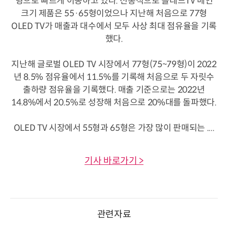
형으로 빠르게 이동하고 있다. 전통적으로 올레드TV 메인
크기 제품은 55·65형이었으나 지난해 처음으로 77형
OLED TV가 매출과 대수에서 모두 사상 최대 점유율을 기록
했다.
지난해 글로벌 OLED TV 시장에서 77형(75~79형)이 2022
년 8.5% 점유율에서 11.5%를 기록해 처음으로 두 자릿수
출하량 점유율을 기록했다. 매출 기준으로는 2022년
14.8%에서 20.5%로 성장해 처음으로 20%대를 돌파했다.
OLED TV 시장에서 55형과 65형은 가장 많이 판매되는 ....
기사 바로가기 >
관련자료