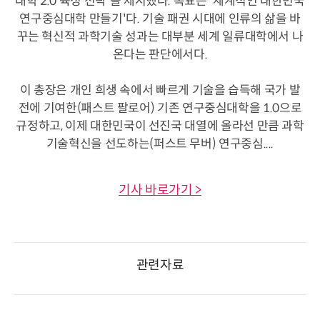
대학 2.0 육성 전략'을 제시했다. 목표는 '세계적인 대한민국
연구중심대학 만들기'다. 기술 패권 시대에 인류의 삶을 바
꾸는 혁신적 과학기술 성과는 대부분 세계 일류대학에서 나
온다는 판단에서다.
이 총장은 개인 희생 속에서 빠르게 기술을 습득해 국가 발
전에 기여한(패스트 팔로어) 기존 연구중심대학을 1.0으로
규정하고, 이제 대한민국이 선진국 대열에 올라선 만큼 과학
기술혁신을 선도하는(퍼스트 무버) 연구중심....
기사 바로가기 >
관련자료