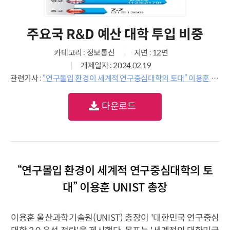
주요국 R&D 예산 대학 투입 비중
카테고리 : 정보통신
지면 : 12면
개제일자 : 2024.02.19
관련기사 :
“연구몰입 환경이 세계적 연구중심대학의 토대” 이용훈 UNIST 총장
다운로드
“연구몰입 환경이 세계적 연구중심대학의 토
대” 이용훈 UNIST 총장
이용훈 울산과학기술원(UNIST) 총장이 '대한민국 연구중심