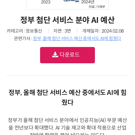
정부 첨단 서비스 분야 AI 예산
카테고리 : 정보통신
지면 : 3면
개제일자 : 2024.02.08
관련기사 :
정부, 올해 첨단 서비스 예산 중에서도 AI에 힘줬다
다운로드
정부, 올해 첨단 서비스 예산 중에서도 AI에 힘
줬다
정부가 올해 첨단 서비스 분야에서 인공지능(AI) 부문 예산
을 전년보다 확대했다. AI 기술 제고와 확대 적용으로 산업