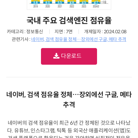
국내 주요 검색엔진 점유율
카테고리 : 정보통신
지면 : 7면
개제일자 : 2024.02.08
관련기사 :
네이버, 검색 점유율 정체…장외에선 구글, 메타 추격
다운로드
네이버, 검색 점유율 정체…장외에선 구글, 메타
추격
네이버의 검색 점유율이 최근 6년 간 정체된 것으로 나타났
다. 유튜브, 인스타그램, 틱톡 등 외국산 애플리케이션(앱)도