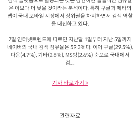
검색 플랫폼으로 활용되는 것은 감안하면 실질적인 점유율
은 이보다 더 낮을 것이라는 분석이다. 특히 구글과 메타의
앱이 국내 모바일 시장에서 상위권을 차지하면서 검색 역할
을 대신하고 있다.
7일 인터넷트렌드에 따르면 지난달 1일부터 지난 5일까지
네이버의 국내 검색 점유율은 59.3%다. 이어 구글(29.5%),
다음(4.7%), 기타(2.8%), MS빙(2.6%) 순으로 국내에서
검....
기사 바로가기 >
관련자료