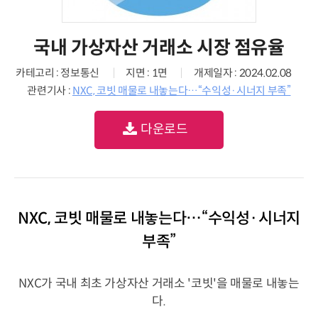
국내 가상자산 거래소 시장 점유율
카테고리 : 정보통신
지면 : 1면
개제일자 : 2024.02.08
관련기사 :
NXC, 코빗 매물로 내놓는다…“수익성·시너지 부족”
다운로드
NXC, 코빗 매물로 내놓는다…“수익성·시너지
부족”
NXC가 국내 최초 가상자산 거래소 '코빗'을 매물로 내놓는
다.