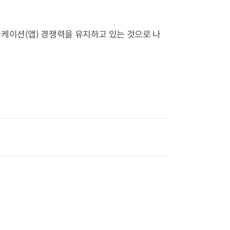
케이션(앱) 경쟁력을 유지하고 있는 것으로 나