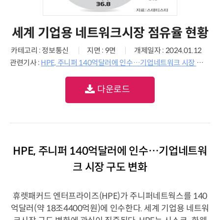
세계 기업용 네트워크시장 점유율 현황
카테고리 : 정보통신
지면 : 9면
개제일자 : 2024.01.12
관련기사 :
HPE, 주니퍼 140억달러에 인수…기업네트워크 시장 구도 변화
다운로드
HPE, 주니퍼 140억달러에 인수…기업네트워
크 시장 구도 변화
휴렛패커드 엔터프라이즈(HPE)가 주니퍼네트웍스를 140
억달러(약 18조4400억원)에 인수한다. 세계 기업용 네트워