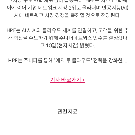
크시장 구도 변화에 관심이 집중된다. HPE는 시스코·화웨
이에 이어 기업 네트워크 시장 3위로 올라서며 인공지능(AI)
시대 네트워크 시장 경쟁을 촉진할 것으로 전망된다.
HPE는 AI 세계와 클라우드 세계를 연결하고, 고객을 위한 추
가 혁신을 주도하기 위해 주니퍼네트웍스 인수를 결정했다
고 10일(현지시간) 밝혔다.
HPE는 주니퍼를 통해 '에지 투 클라우드' 전략을 강화한....
기사 바로가기 >
관련자료