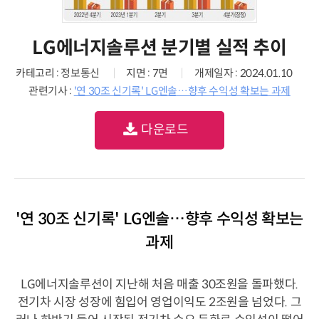
LG에너지솔루션 분기별 실적 추이
카테고리 : 정보통신
지면 : 7면
개제일자 : 2024.01.10
관련기사 :
'연 30조 신기록' LG엔솔…향후 수익성 확보는 과제
다운로드
'연 30조 신기록' LG엔솔…향후 수익성 확보는
과제
LG에너지솔루션이 지난해 처음 매출 30조원을 돌파했다.
전기차 시장 성장에 힘입어 영업이익도 2조원을 넘었다. 그