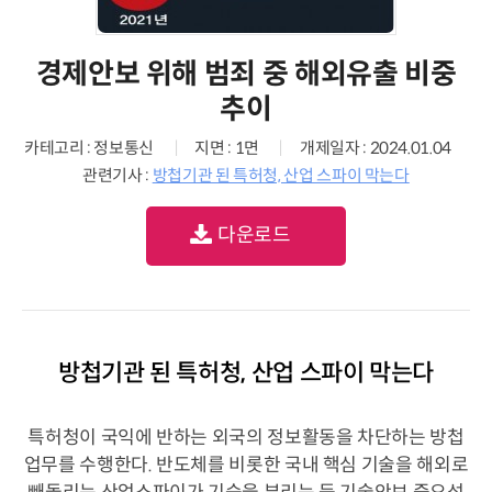
경제안보 위해 범죄 중 해외유출 비중
추이
카테고리 : 정보통신
지면 : 1면
개제일자 : 2024.01.04
관련기사 :
방첩기관 된 특허청, 산업 스파이 막는다
다운로드
방첩기관 된 특허청, 산업 스파이 막는다
특허청이 국익에 반하는 외국의 정보활동을 차단하는 방첩
업무를 수행한다. 반도체를 비롯한 국내 핵심 기술을 해외로