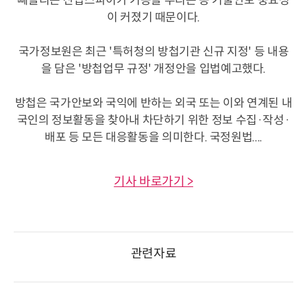
빼돌리는 산업스파이가 기승을 부리는 등 기술안보 중요성
이 커졌기 때문이다.
국가정보원은 최근 '특허청의 방첩기관 신규 지정' 등 내용
을 담은 '방첩업무 규정' 개정안을 입법예고했다.
방첩은 국가안보와 국익에 반하는 외국 또는 이와 연계된 내
국인의 정보활동을 찾아내 차단하기 위한 정보 수집·작성·
배포 등 모든 대응활동을 의미한다. 국정원법....
기사 바로가기 >
관련자료