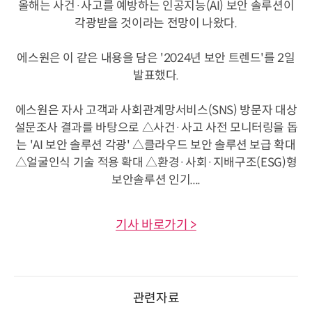
올해는 사건·사고를 예방하는 인공지능(AI) 보안 솔루션이
각광받을 것이라는 전망이 나왔다.
에스원은 이 같은 내용을 담은 '2024년 보안 트렌드'를 2일
발표했다.
에스원은 자사 고객과 사회관계망서비스(SNS) 방문자 대상
설문조사 결과를 바탕으로 △사건·사고 사전 모니터링을 돕
는 'AI 보안 솔루션 각광' △클라우드 보안 솔루션 보급 확대
△얼굴인식 기술 적용 확대 △환경·사회·지배구조(ESG)형
보안솔루션 인기....
기사 바로가기 >
관련자료