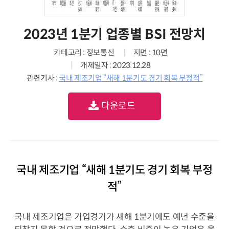
2023년 1분기 업종별 BSI 전망치
카테고리 : 정보통신
지면 : 10면
개제일자 : 2023.12.28
관련기사 :
국내 제조기업 “새해 1분기도 경기 회복 부정적”
다운로드
국내 제조기업 “새해 1분기도 경기 회복 부정
적”
국내 제조기업은 기업경기가 새해 1분기에도 예년 수준을