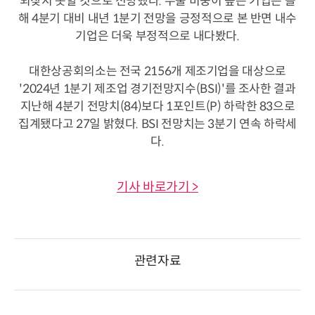
되찾지 못할 것으로 전망했다. 수출 비중이 높은 기업은 올
해 4분기 대비 내년 1분기 전망을 긍정적으로 본 반면 내수
기업은 더욱 부정적으로 내다봤다.
대한상공회의소는 전국 2156개 제조기업을 대상으로
'2024년 1분기 제조업 경기전망지수(BSI)'를 조사한 결과
지난해 4분기 전망치(84)보다 1포인트(P) 하락한 83으로
집계됐다고 27일 밝혔다. BSI 전망치는 3분기 연속 하락세
다.
기사 바로가기 >
관련자료