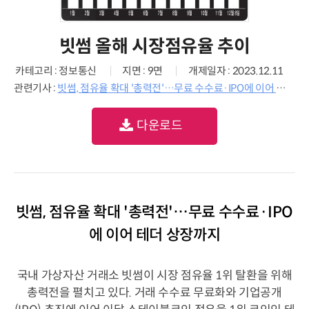
빗썸 올해 시장점유율 추이
카테고리 : 정보통신
지면 : 9면
개제일자 : 2023.12.11
관련기사 :
빗썸, 점유율 확대 '총력전'…무료 수수료·IPO에 이어 테더 상장까지
다운로드
빗썸, 점유율 확대 '총력전'…무료 수수료·IPO
에 이어 테더 상장까지
국내 가상자산 거래소 빗썸이 시장 점유율 1위 탈환을 위해
총력전을 펼치고 있다. 거래 수수료 무료화와 기업공개