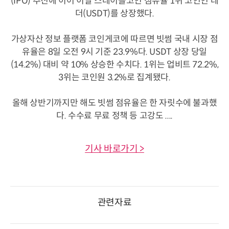
(IPO) 추진에 이어 이달 스테이블코인 점유율 1위 코인인 테
더(USDT)를 상장했다.
가상자산 정보 플랫폼 코인게코에 따르면 빗썸 국내 시장 점
유율은 8일 오전 9시 기준 23.9%다. USDT 상장 당일
(14.2%) 대비 약 10% 상승한 수치다. 1위는 업비트 72.2%,
3위는 코인원 3.2%로 집계됐다.
올해 상반기까지만 해도 빗썸 점유율은 한 자릿수에 불과했
다. 수수료 무료 정책 등 고강도 ....
기사 바로가기 >
관련자료