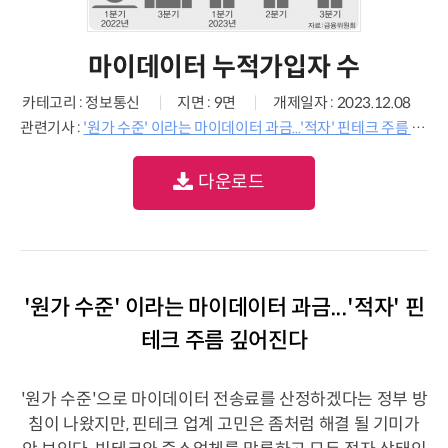
마이데이터 누적가입자 수
카테고리 : 정보통신
지면 : 9면
개제일자 : 2023.12.08
관련기사 :
'원가 수준' 이라는 마이데이터 과금...'적자' 핀테크 주름 깊어진다
다운로드
'원가 수준' 이라는 마이데이터 과금...'적자' 핀
테크 주름 깊어진다
'원가 수준'으로 마이데이터 전송료를 산정하겠다는 정부 방
침이 나왔지만, 핀테크 업계 고민은 좀처럼 해결 될 기미가