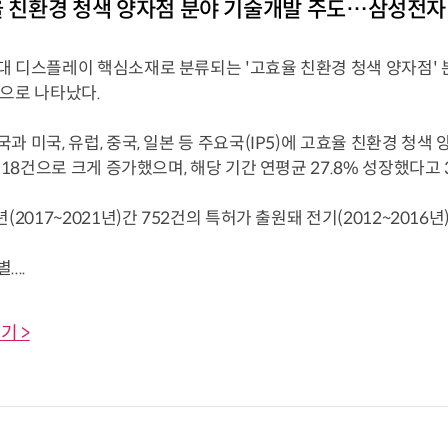
율 친환경 청색 양자점 분야 기술개발 주도…삼성전자
대 디스플레이 핵심소재로 분류되는 '고효율 친환경 청색 양자점' 
것으로 나타났다.
과 미국, 유럽, 중국, 일본 등 주요국(IP5)에 고효율 친환경 청색
 118건으로 크게 증가했으며, 해당 기간 연평균 27.8% 성장했다고 
(2017~2021년)간 752건의 특허가 출원돼 전기(2012~2016년
...
기 >