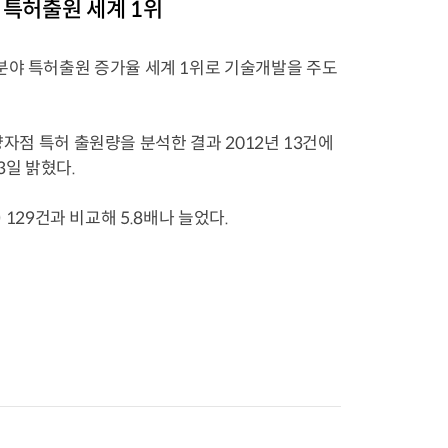
 특허출원 세계 1위
분야 특허출원 증가율 세계 1위로 기술개발을 주도
 양자점 특허 출원량을 분석한 결과 2012년 13건에
3일 밝혔다.
) 129건과 비교해 5.8배나 늘었다.