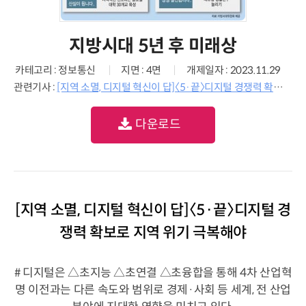
지방시대 5년 후 미래상
카테고리 : 정보통신
지면 : 4면
개제일자 : 2023.11.29
관련기사 :
[지역 소멸, 디지털 혁신이 답]〈5·끝〉디지털 경쟁력 확보로 지역 위기 극복해야
다운로드
[지역 소멸, 디지털 혁신이 답]〈5·끝〉디지털 경
쟁력 확보로 지역 위기 극복해야
# 디지털은 △초지능 △초연결 △초융합을 통해 4차 산업혁
명 이전과는 다른 속도와 범위로 경제·사회 등 세계, 전 산업