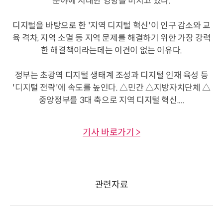
분야에 지대한 영향을 미치고 있다.
디지털을 바탕으로 한 '지역 디지털 혁신'이 인구 감소와 교
육 격차, 지역 소멸 등 지역 문제를 해결하기 위한 가장 강력
한 해결책이라는데는 이견이 없는 이유다.
정부는 초광역 디지털 생태계 조성과 디지털 인재 육성 등
'디지털 전략'에 속도를 높인다. △민간 △지방자치단체 △
중앙정부를 3대 축으로 지역 디지털 혁신....
기사 바로가기 >
관련자료