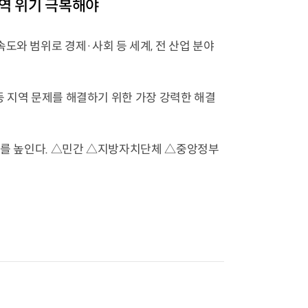
지역 위기 극복해야
도와 범위로 경제·사회 등 세계, 전 산업 분야
 등 지역 문제를 해결하기 위한 가장 강력한 해결
속도를 높인다. △민간 △지방자치단체 △중앙정부