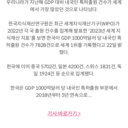
우리나라가 지난해 GDP 대비 내국인 특허출원 건수가 세계
에서 가장 많았던 것으로 나타났다.
한국지식재산연구원은 최근 세계지식재산기구(WIPO)가
2022년 각 국 출원 건수를 집계해 발표한 '2023년 세계 지
식재산 지표'를 보면 한국이 GDP 1000억달러 당 내국인 특
허출원 건수가 7828건으로 세계 1위를 기록했다고 22일 밝
혔다.
한국에 이어 중국 5702건, 일본 4200건, 스위스 1831건, 독
일 1924건 등 순으로 집계됐다.
한국은 GDP 1000억달러 당 내국인 특허출원 부문에서
2018년부터 5년 연속으로....
기사 바로가기 >