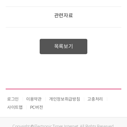
관련자료
목록보기
로그인
이용약관
개인정보취급방침
고충처리
사이트맵
PC버전
Copyright © Electronic Times Internet. All Rights Reserved.