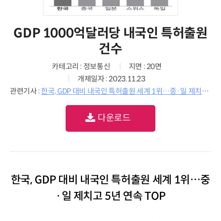
GDP 1000억달러당 내국인 특허출원
건수
카테고리 : 정보통신
지면 : 20면
개제일자 : 2023.11.23
관련기사 :
한국, GDP 대비 내국인 특허출원 세계 1위…중·일 제치고 5년 연속 TOP
다운로드
한국, GDP 대비 내국인 특허출원 세계 1위…중
·일 제치고 5년 연속 TOP