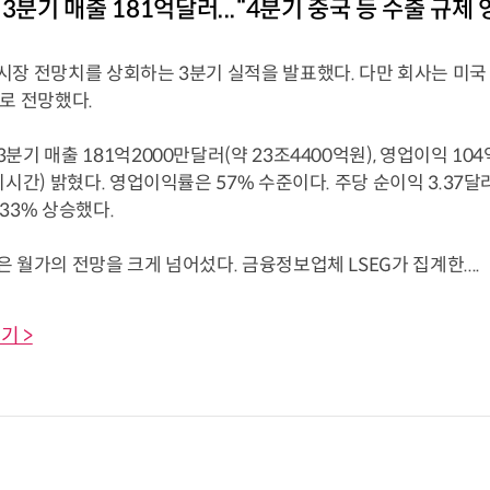
3분기 매출 181억달러...“4분기 중국 등 수출 규제 
시장 전망치를 상회하는 3분기 실적을 발표했다. 다만 회사는 미국
로 전망했다.
분기 매출 181억2000만달러(약 23조4400억원), 영업이익 10
지시간) 밝혔다. 영업이익률은 57% 수준이다. 주당 순이익 3.37달러
33% 상승했다.
 월가의 전망을 크게 넘어섰다. 금융정보업체 LSEG가 집계한....
기 >