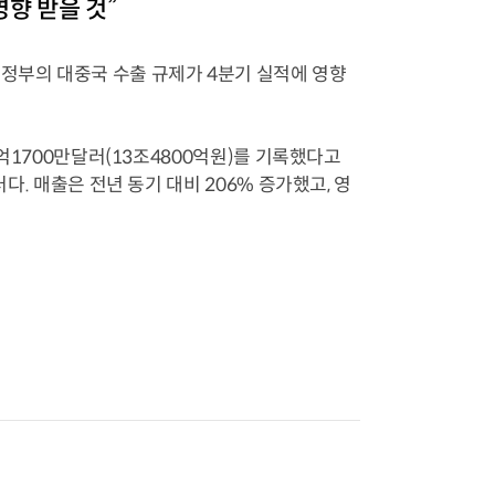
영향 받을 것”
 정부의 대중국 수출 규제가 4분기 실적에 영향
4억1700만달러(13조4800억원)를 기록했다고
다. 매출은 전년 동기 대비 206% 증가했고, 영