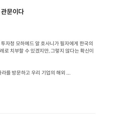
막 관문이다
비 투자청 모하메드 알 호사니가 필자에게 한국의
레로 치부할 수 있겠지만, 그렇지 않다는 확신이
를 방문하고 우리 기업의 해외 ....