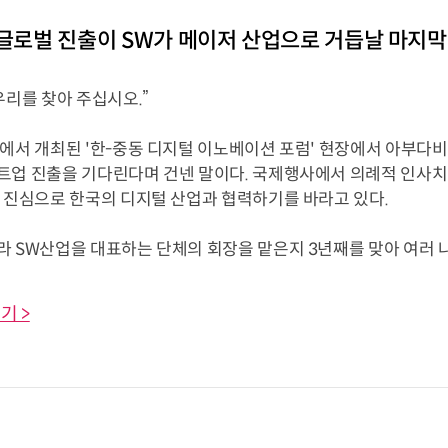
]글로벌 진출이 SW가 메이저 산업으로 거듭날 마지
우리를 찾아 주십시오.”
이에서 개최된 '한-중동 디지털 이노베이션 포럼' 현장에서 아부다
트업 진출을 기다린다며 건넨 말이다. 국제행사에서 의례적 인사치
은 진심으로 한국의 디지털 산업과 협력하기를 바라고 있다.
 SW산업을 대표하는 단체의 회장을 맡은지 3년째를 맞아 여러 나라
기 >