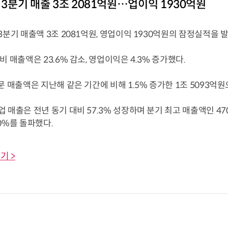
, 3분기 매출 3조 2081억원…업이익 1930억원
3분기 매출액 3조 2081억원, 영업이익 1930억원의 잠정실적을 
비 매출액은 23.6% 감소, 영업이익은 4.3% 증가했다.
문 매출액은 지난해 같은 기간에 비해 1.5% 증가한 1조 5093억
 매출은 전년 동기 대비 57.3% 성장하며 분기 최고 매출액인 470
0%를 돌파했다.
기 >