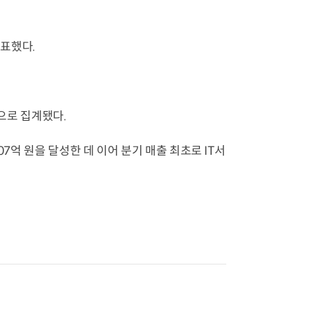
발표했다.
원으로 집계됐다.
7억 원을 달성한 데 이어 분기 매출 최초로 IT서