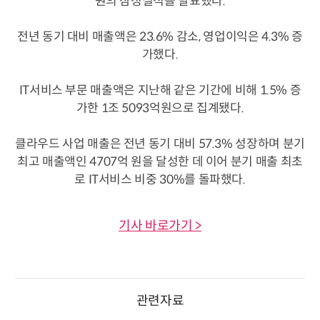
원의 잠정실적을 발표했다.
전년 동기 대비 매출액은 23.6% 감소, 영업이익은 4.3% 증
가했다.
IT서비스 부문 매출액은 지난해 같은 기간에 비해 1.5% 증
가한 1조 5093억원으로 집계됐다.
클라우드 사업 매출은 전년 동기 대비 57.3% 성장하며 분기
최고 매출액인 4707억 원을 달성한 데 이어 분기 매출 최초
로 IT서비스 비중 30%를 돌파했다.
기사 바로가기 >
관련자료