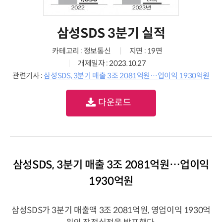
삼성SDS 3분기 실적
카테고리 : 정보통신
지면 : 19면
개제일자 : 2023.10.27
관련기사 :
삼성SDS, 3분기 매출 3조 2081억원…업이익 1930억원
다운로드
삼성SDS, 3분기 매출 3조 2081억원…업이익
1930억원
삼성SDS가 3분기 매출액 3조 2081억원, 영업이익 1930억