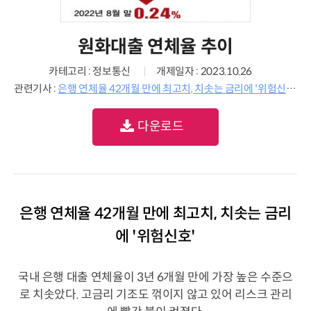
원화대출 연체율 추이
카테고리 : 정보통신
개제일자 : 2023.10.26
관련기사 :
은행 연체율 42개월 만에 최고치, 치솟는 금리에 '위험신호'
다운로드
은행 연체율 42개월 만에 최고치, 치솟는 금리
에 '위험신호'
국내 은행 대출 연체율이 3년 6개월 만에 가장 높은 수준으
로 치솟았다. 고금리 기조도 꺾이지 않고 있어 리스크 관리