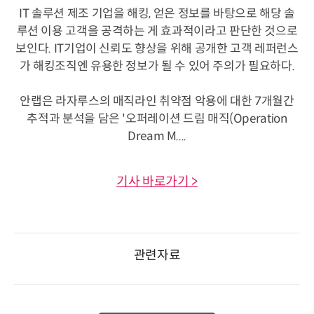
IT 솔루션 제조 기업을 해킹, 얻은 정보를 바탕으로 해당 솔
루션 이용 고객을 공격하는 게 효과적이라고 판단한 것으로
보인다. IT기업이 신뢰도 향상을 위해 공개한 고객 레퍼런스
가 해킹조직엔 유용한 정보가 될 수 있어 주의가 필요하다.
안랩은 라자루스의 매직라인 취약점 악용에 대한 7개월간
추적과 분석을 담은 '오퍼레이션 드림 매직(Operation
Dream M....
기사 바로가기 >
관련자료