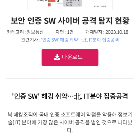
보안 인증 SW 사이버 공격 탐지 현황
카테고리 : 정보통신
지면 : 1면
개제일자 : 2023.10.18
관련기사 :
'인증 SW' 해킹 취약…北, IT분야 집중공격
다운로드
'인증 SW' 해킹 취약…北, IT분야 집중공격
북 해킹조직이 국내 인증 소프트웨어 약점을 악용해 정보기
술(IT) 분야에 가장 많은 사이버 공격을 벌인 것으로 나타났
다.