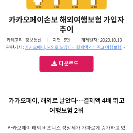
카카오페이손보 해외여행보험 가입자
추이
카테고리 : 정보통신
지면 : 5면
개제일자 : 2023.10.13
관련기사 :
카카오페이, 해외로 날았다…결제액 4배 뛰고 여행보험 2위
다운로드
카카오페이, 해외로 날았다…결제액 4배 뛰고
여행보험 2위
카카오페이 해외 비즈니스 성장세가 가파르게 증가하고 있