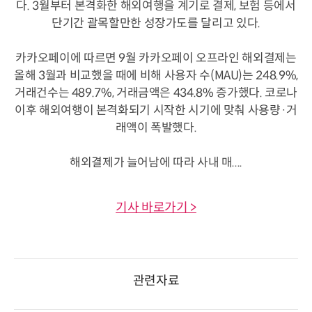
다. 3월부터 본격화한 해외여행을 계기로 결제, 보험 등에서
단기간 괄목할만한 성장가도를 달리고 있다.
카카오페이에 따르면 9월 카카오페이 오프라인 해외결제는
올해 3월과 비교했을 때에 비해 사용자 수(MAU)는 248.9%,
거래건수는 489.7%, 거래금액은 434.8% 증가했다. 코로나
이후
해외여행이 본격화되기 시작한 시기에 맞춰 사용량·거
래액이 폭발했다.
해외결제가 늘어남에 따라 사내 매....
기사 바로가기 >
관련자료