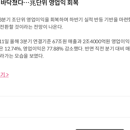
 바닥쳤다…兆단위 영업익 회복
3분기 조단위 영업이익을 회복하며 하반기 실적 반등 기반을 마련했
 전환할 것이라는 전망이 나온다.
11일 올해 3분기 연결기준 67조원 매출과 2조4000억원 영업이
 12.74%, 영업이익은 77.88% 감소했다. 반면 직전 분기 대비 매
올라가는 모습을 보였다.
기 >