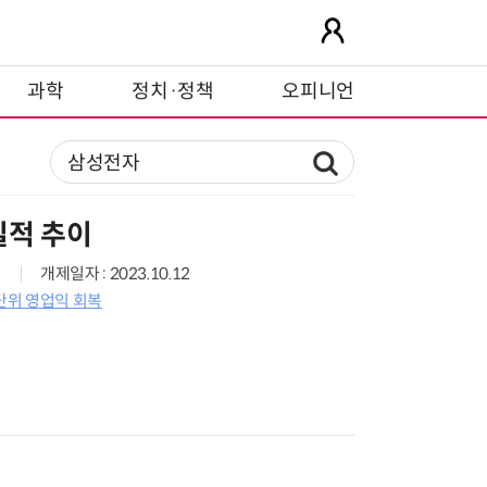
과학
정치·정책
오피니언
실적 추이
개제일자 : 2023.10.12
단위 영업익 회복