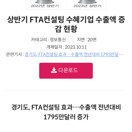
상반기 FTA컨설팅 수혜기업 수출액 증
감 현황
카테고리 : 정보통신
지면 : 20면
개제일자 : 2023.10.11
관련기사 :
경기도, FTA컨설팅 효과…수출액 전년대비 1795만달러 증가
다운로드
경기도, FTA컨설팅 효과…수출액 전년대비
1795만달러 증가