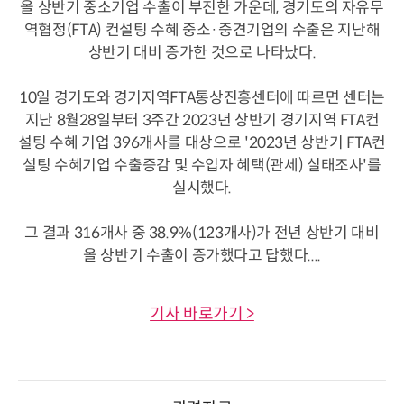
올 상반기 중소기업 수출이 부진한 가운데, 경기도의 자유무
역협정(FTA) 컨설팅 수혜 중소·중견기업의 수출은 지난해
상반기 대비 증가한 것으로 나타났다.
10일 경기도와 경기지역FTA통상진흥센터에 따르면 센터는
지난 8월28일부터 3주간 2023년 상반기 경기지역 FTA컨
설팅 수혜 기업 396개사를 대상으로 '2023년 상반기 FTA컨
설팅 수혜기업 수출증감 및 수입자 혜택(관세) 실태조사'를
실시했다.
그 결과 316개사 중 38.9%(123개사)가 전년 상반기 대비
올 상반기 수출이 증가했다고 답했다....
기사 바로가기 >