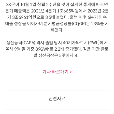
SK온이 10월 1일 창립 2주년을 맞아 집계한 통계에 따르면
분기 매출액은 2021년 4분기 1조665억원에서 2023년 2분
기 3조6961억원으로 3.5배 늘었다. 출범 이후 6분기 연속
매출 성장을 이어가며 분기평균성장률(CQGR)은 23%를 기
록했다.
생산능력(CAPA) 역시 출범 당시 40기가와트시(GWh)에서
올해 9월 말 기준 89GWh로 2.2배 증가했다. 같은 기간 글로
벌 생산공장은 5곳에서 8....
기사 바로가기 >
관련자료