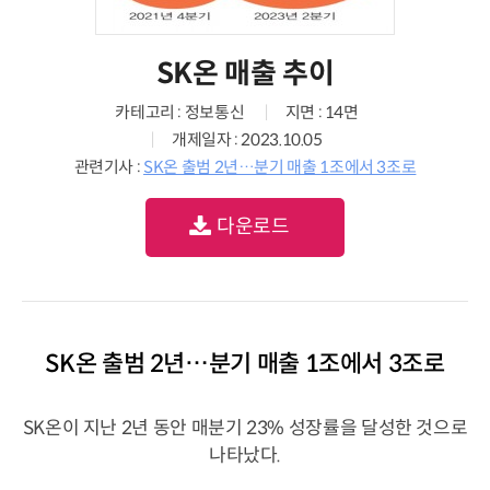
SK온 매출 추이
카테고리 : 정보통신
지면 : 14면
개제일자 : 2023.10.05
관련기사 :
SK온 출범 2년…분기 매출 1조에서 3조로
다운로드
SK온 출범 2년…분기 매출 1조에서 3조로
SK온이 지난 2년 동안 매분기 23% 성장률을 달성한 것으로
나타났다.