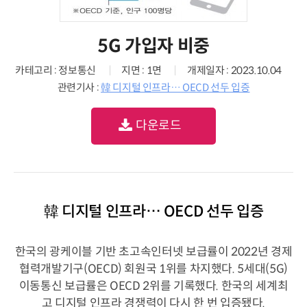
5G 가입자 비중
카테고리 : 정보통신
지면 : 1면
개제일자 : 2023.10.04
관련기사 :
韓 디지털 인프라… OECD 선두 입증
다운로드
韓 디지털 인프라… OECD 선두 입증
한국의 광케이블 기반 초고속인터넷 보급률이 2022년 경제
협력개발기구(OECD) 회원국 1위를 차지했다. 5세대(5G)
이동통신 보급률은 OECD 2위를 기록했다. 한국의 세계최
고 디지털 인프라 경쟁력이 다시 한 번 입증됐다.