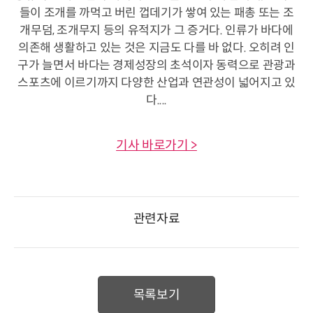
들이 조개를 까먹고 버린 껍데기가 쌓여 있는 패총 또는 조
개무덤, 조개무지 등의 유적지가 그 증거다. 인류가 바다에
의존해 생활하고 있는 것은 지금도 다를 바 없다. 오히려 인
구가 늘면서 바다는 경제성장의 초석이자 동력으로 관광과
스포츠에 이르기까지 다양한 산업과 연관성이 넓어지고 있
다....
기사 바로가기 >
관련자료
목록보기