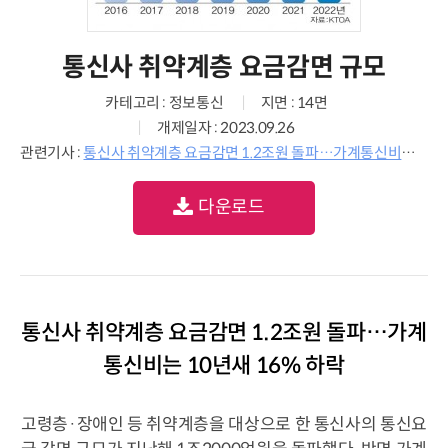
통신사 취약계층 요금감면 규모
카테고리 : 정보통신
지면 : 14면
개제일자 : 2023.09.26
관련기사 :
통신사 취약계층 요금감면 1.2조원 돌파…가계통신비는 10년새 16% 하락
다운로드
통신사 취약계층 요금감면 1.2조원 돌파…가계
통신비는 10년새 16% 하락
고령층·장애인 등 취약계층을 대상으로 한 통신사의 통신요