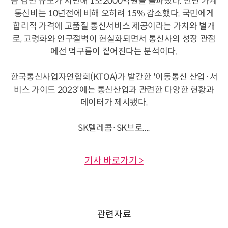
금 감면 규모가 지난해 1조2000억원을 돌파했다. 반면 가계
통신비는 10년전에 비해 오히려 15% 감소했다. 국민에게
합리적 가격에 고품질 통신서비스 제공이라는 가치와 별개
로, 고령화와 인구절벽이 현실화되면서 통신사의 성장 관점
에선 먹구름이 짙어진다는 분석이다.
한국통신사업자연합회(KTOA)가 발간한 '이동통신 산업·서
비스 가이드 2023'에는 통신산업과 관련한 다양한 현황과
데이터가 제시됐다.
SK텔레콤·SK브로....
기사 바로가기 >
관련자료