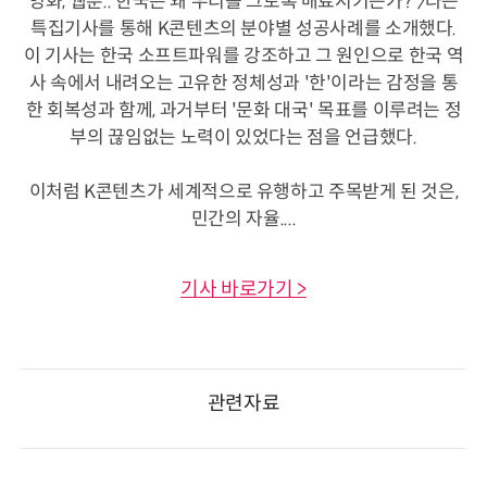
영화, 웹툰.. 한국은 왜 우리를 그토록 매료시키는가?'〉라는
특집기사를 통해 K콘텐츠의 분야별 성공사례를 소개했다.
이 기사는 한국 소프트파워를 강조하고 그 원인으로 한국 역
사 속에서 내려오는 고유한 정체성과 '한'이라는 감정을 통
한 회복성과 함께, 과거부터 '문화 대국' 목표를 이루려는 정
부의 끊임없는 노력이 있었다는 점을 언급했다.
이처럼 K콘텐츠가 세계적으로 유행하고 주목받게 된 것은,
민간의 자율....
기사 바로가기 >
관련자료