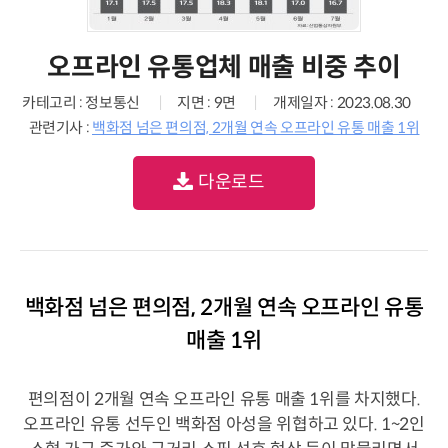
오프라인 유통업체 매출 비중 추이
카테고리 : 정보통신
지면 : 9면
개제일자 : 2023.08.30
관련기사 :
백화점 넘은 편의점, 2개월 연속 오프라인 유통 매출 1위
다운로드
백화점 넘은 편의점, 2개월 연속 오프라인 유통
매출 1위
편의점이 2개월 연속 오프라인 유통 매출 1위를 차지했다.
오프라인 유통 선두인 백화점 아성을 위협하고 있다. 1~2인