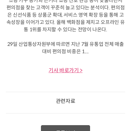
소형 가구 증가와 근거리 쇼핑 선호 현상 등이 맞물리면서
편의점을 찾는 고객이 꾸준히 늘고 있다는 분석이다. 편의점
은 신선식품 등 상품군 확대, 서비스 영역 확장 등을 통해 고
속성장을 이어가고 있다. 올해 백화점을 제치고 오프라인 유
통 1위를 차지할 수 있다는 전망이 나온다.
29일 산업통상자원부에 따르면 지난 7월 유통업 전체 매출
대비 편의점 비중은 1....
기사 바로가기 >
관련자료