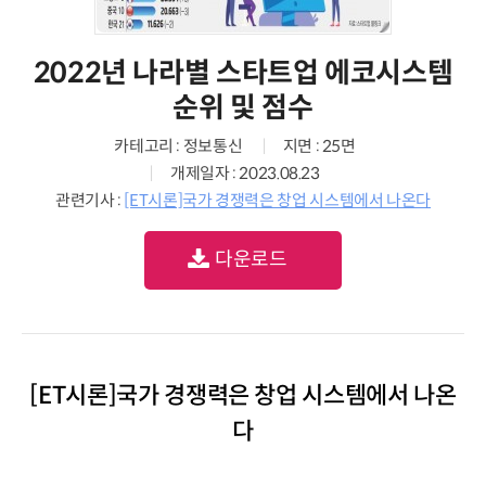
2022년 나라별 스타트업 에코시스템
순위 및 점수
카테고리 : 정보통신
지면 : 25면
개제일자 : 2023.08.23
관련기사 :
[ET시론]국가 경쟁력은 창업 시스템에서 나온다
다운로드
[ET시론]국가 경쟁력은 창업 시스템에서 나온
다