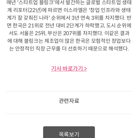
매년 '스타트업 블링크'에서 발간하는 글로벌 스타트업 생태
계 리포터(22년)에 따르면 이스라엘은 '창업 인프라와 생태
계가 잘 갖춰진 나라' 순위에서 3년 연속 3위를 차지했다. 반
면 한국은 21위로 전년 대비 2단계가 하락했고, 도시 순위에
서도 서울은 25위, 부산은 207위를 차지했다. 이같은 결과
에 대해 블링크는 제조업이 많은 한국은 모험적인 창업보다
는 안정적인 직장 근무를 더 선호하기 때문으로 해석했다.
기사 바로가기 >
관련자료
목록보기