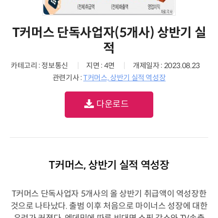
T커머스 단독사업자(5개사) 상반기 실
적
카테고리 : 정보통신
지면 : 4면
개제일자 : 2023.08.23
관련기사 :
T커머스, 상반기 실적 역성장
다운로드
T커머스, 상반기 실적 역성장
T커머스 단독사업자 5개사의 올 상반기 취급액이 역성장한
것으로 나타났다. 출범 이후 처음으로 마이너스 성장에 대한