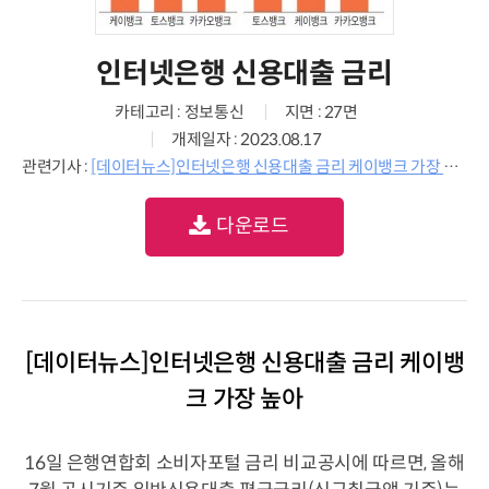
인터넷은행 신용대출 금리
카테고리 : 정보통신
지면 : 27면
개제일자 : 2023.08.17
관련기사 :
[데이터뉴스]인터넷은행 신용대출 금리 케이뱅크 가장 높아
다운로드
[데이터뉴스]인터넷은행 신용대출 금리 케이뱅
크 가장 높아
16일 은행연합회 소비자포털 금리 비교공시에 따르면, 올해