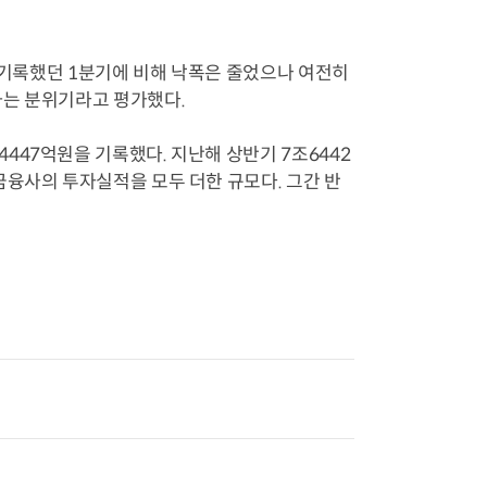
를 기록했던 1분기에 비해 낙폭은 줄었으나 여전히
하는 분위기라고 평가했다.
47억원을 기록했다. 지난해 상반기 7조6442
금융사의 투자실적을 모두 더한 규모다. 그간 반