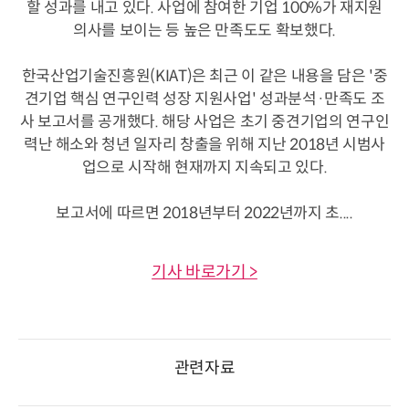
할 성과를 내고 있다. 사업에 참여한 기업 100%가 재지원
의사를 보이는 등 높은 만족도도 확보했다.
한국산업기술진흥원(KIAT)은 최근 이 같은 내용을 담은 '중
견기업 핵심 연구인력 성장 지원사업' 성과분석·만족도 조
사 보고서를 공개했다. 해당 사업은 초기 중견기업의 연구인
력난 해소와 청년 일자리 창출을 위해 지난 2018년 시범사
업으로 시작해 현재까지 지속되고 있다.
보고서에 따르면 2018년부터 2022년까지 초....
기사 바로가기 >
관련자료