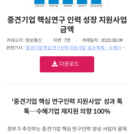
중견기업 핵심연구 인력 성장 지원사업
금액
카테고리 : 정보통신
지면 : 7면
개제일자 : 2023.08.09
관련기사 :
'중견기업 핵심 연구인력 지원사업' 성과 톡톡…수혜기업 재지원 의향 100%
다운로드
'중견기업 핵심 연구인력 지원사업' 성과 톡
톡…수혜기업 재지원 의향 100%
정부가 추진하는 중견기업 핵심 연구인력 양성 사업이 괄목