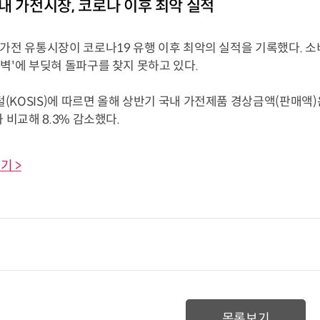
내 가전시장, 코로나 이후 최악 실적
 가전 유통시장이 코로나19 유행 이후 최악의 실적을 기록했다. 
벽'에 부딪혀 돌파구를 찾지 못하고 있다.
KOSIS)에 따르면 올해 상반기 국내 가전제품 경상금액(판매액)은
과 비교해 8.3% 감소했다.
기 >
목록보기