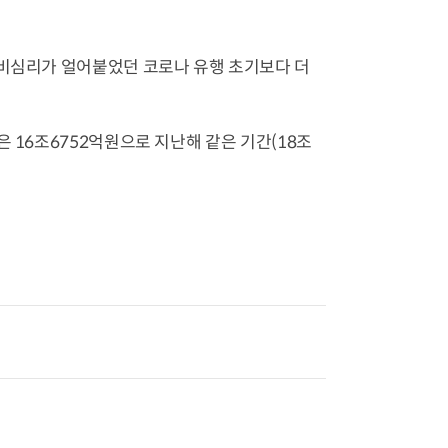
소비심리가 얼어붙었던 코로나 유행 초기보다 더
 16조6752억원으로 지난해 같은 기간(18조