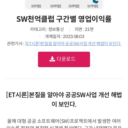
SW천억클럽 구간별 영업이익률
카테고리 : 정보통신
지면 : 21면
개제일자 : 2023.08.03
관련기사 :
[ET시론]본질을 알아야 공공SW사업 개선 해법이 보인다.
다운로드
[ET시론]본질을 알아야 공공SW사업 개선 해법
이 보인다.
올해 대형 공공 소프트웨어(SW)프로젝트에서 발생한 여러