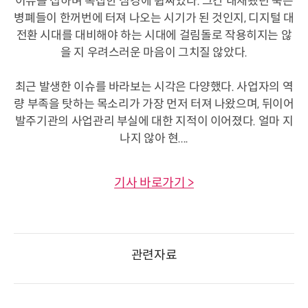
이슈를 접하며 복잡한 심경에 휩싸였다. 그간 내재됐던 묵은
병폐들이 한꺼번에 터져 나오는 시기가 된 것인지, 디지털 대
전환 시대를 대비해야 하는 시대에 걸림돌로 작용히지는 않
을 지 우려스러운 마음이 그치질 않았다.
최근 발생한 이슈를 바라보는 시각은 다양했다. 사업자의 역
량 부족을 탓하는 목소리가 가장 먼저 터져 나왔으며, 뒤이어
발주기관의 사업관리 부실에 대한 지적이 이어졌다. 얼마 지
나지 않아 현....
기사 바로가기 >
관련자료