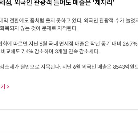
세점, 외국인 관광객 늘어도 매출은 '제자리'
데믹 전환에도 좀처럼 웃지 못하고 있다. 외국인 관광객 수가 늘었
 회복되지 않는 것이 문제로 지적된다.
에 따르면 지난 6월 국내 면세점 매출은 작년 동기 대비 26.7%
 비교해도 7.4% 감소하며 3개월 연속 감소세다.
감소세가 원인으로 지목된다. 지난 6월 외국인 매출은 8543억원으로 작
기 >