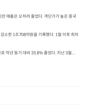
지만 매출은 오히려 줄었다. 객단가가 높은 중국
 감소한 1조708억원을 기록했다. 1월 이후 최저
년 동기 대비 35.8% 줄었다. 지난 3월....