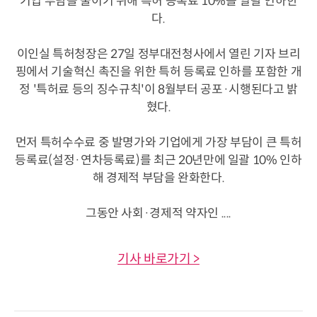
기업 부담을 줄이기 위해 특허 등록료 10%를 일괄 인하한
다.
이인실 특허청장은 27일 정부대전청사에서 열린 기자 브리
핑에서 기술혁신 촉진을 위한 특허 등록료 인하를 포함한 개
정 '특허료 등의 징수규칙'이 8월부터 공포·시행된다고 밝
혔다.
먼저 특허수수료 중 발명가와 기업에게 가장 부담이 큰 특허
등록료(설정·연차등록료)를 최근 20년만에 일괄 10% 인하
해 경제적 부담을 완화한다.
그동안 사회·경제적 약자인 ....
기사 바로가기 >