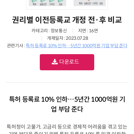
권리별 이전등록교 개정 전·후 비교
카테고리 : 정보통신
지면 : 16면
개제일자 : 2023.07.28
관련기사 :
특허 등록료 10% 인하…5년간 1000억원 기업 부담 준다
다운로드
특허 등록료 10% 인하…5년간 1000억원 기
업 부담 준다
특허청이 고물가, 고금리 등으로 경제적 어려움을 겪고 있는