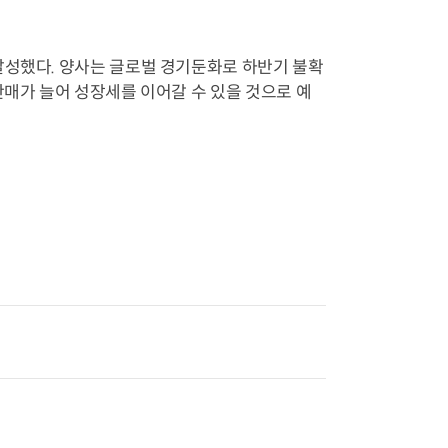
달성했다. 양사는 글로벌 경기둔화로 하반기 불확
판매가 늘어 성장세를 이어갈 수 있을 것으로 예