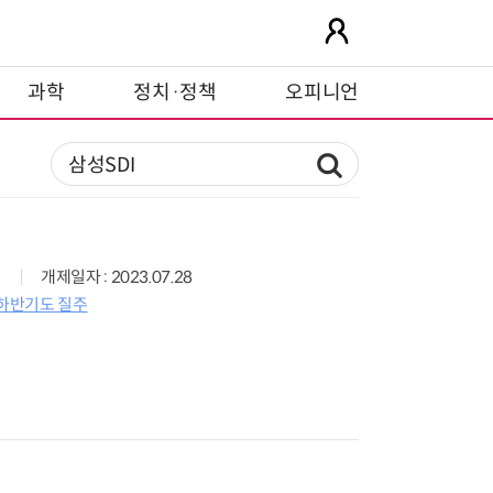
과학
정치·정책
오피니언
개제일자 : 2023.07.28
 하반기도 질주