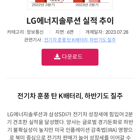
LG에너지솔루션 실적 추이
카테고리 : 정보통신
지면 : 6면
개제일자 : 2023.07.28
관련기사 :
전기차 훈풍 탄 K배터리, 하반기도 질주
다운로드
전기차 훈풍 탄 K배터리, 하반기도 질주
LG에너지솔루션과 삼성SDI가 전기차 성장세에 힘입어 2분
기 견조한 실적을 달성했다. 양사는 글로벌 경기둔화로 하반
기 불확실성이 높지만 미국 인플레이션 감축법(IRA) 영향으
로 북미 중심으로 전기차 판매가 늘어 성장세를 이어갈 수