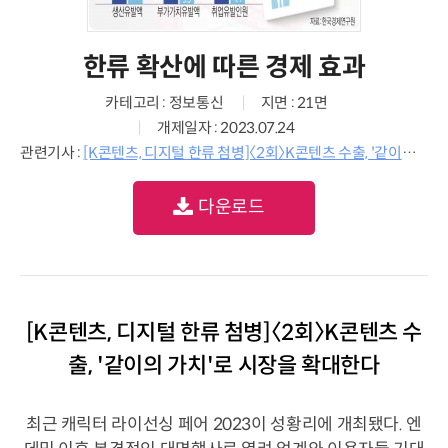
한류 확산에 따른 경제 효과
카테고리 : 정보통신
지면 : 21면
개제일자 : 2023.07.24
관련기사 :
[K콘텐츠, 디지털 한류 첨병]〈2회〉K콘텐츠 수출, '같이의 가치'로 시장을 확대한다
다운로드
[K콘텐츠, 디지털 한류 첨병]〈2회〉K콘텐츠 수
출, '같이의 가치'로 시장을 확대한다
최근 캐릭터 라이선싱 페어 2023이 성황리에 개최됐다. 엔