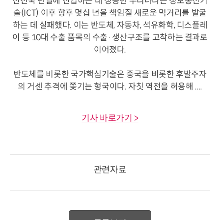
선진국 반열에 진입하는 데 성공한 우리나라는 정보통신기
술(ICT) 이후 향후 몇십 년을 책임질 새로운 먹거리를 발굴
하는 데 실패했다. 이는 반도체, 자동차, 석유화학, 디스플레
이 등 10대 수출 품목의 수출·생산구조를 고착하는 결과로
이어졌다.
반도체를 비롯한 국가핵심기술은 중국을 비롯한 후발주자
의 거센 추격에 쫓기는 형국이다. 자칫 역전을 허용해 ....
기사 바로가기 >
관련자료