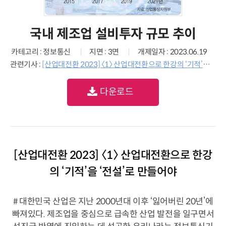
국내 제조업 설비투자 규모 추이
카테고리 : 정보통신
지면 : 3면
개제일자 : 2023.06.19
관련기사 :
[산업대전환 2023] 〈1〉 산업대전환으로 한강의 ‘기적’을 ‘전설’로 만들어야
다운로드
[산업대전환 2023] 〈1〉 산업대전환으로 한강
의 ‘기적’을 ‘전설’로 만들어야
# 대한민국 산업은 지난 2000년대 이후 ‘잃어버린 20년’에
빠져있다. 제조업을 중심으로 급속한 산업 발전을 일구면서