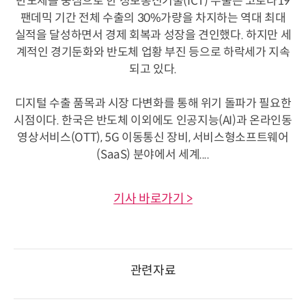
반도체를 중심으로 한 정보통신기술(ICT) 수출은 코로나19
팬데믹 기간 전체 수출의 30%가량을 차지하는 역대 최대
실적을 달성하면서 경제 회복과 성장을 견인했다. 하지만 세
계적인 경기둔화와 반도체 업황 부진 등으로 하락세가 지속
되고 있다.
디지털 수출 품목과 시장 다변화를 통해 위기 돌파가 필요한
시점이다. 한국은 반도체 이외에도 인공지능(AI)과 온라인동
영상서비스(OTT), 5G 이동통신 장비, 서비스형소프트웨어
(SaaS) 분야에서 세계....
기사 바로가기 >
관련자료