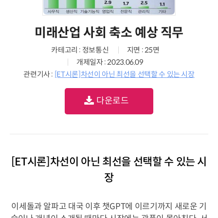
미래산업 사회 축소 예상 직무
카테고리 : 정보통신
지면 : 25면
개제일자 : 2023.06.09
관련기사 :
[ET시론]차선이 아닌 최선을 선택할 수 있는 시장
다운로드
[ET시론]차선이 아닌 최선을 선택할 수 있는 시
장
이세돌과 알파고 대국 이후 챗GPT에 이르기까지 새로운 기