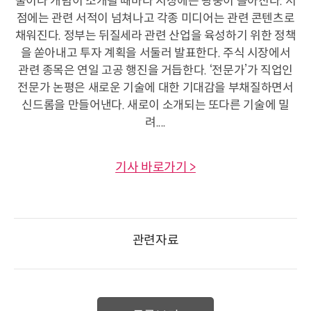
술이나 개념이 소개될 때마다 시장에는 광풍이 몰아친다. 서
점에는 관련 서적이 넘쳐나고 각종 미디어는 관련 콘텐츠로
채워진다. 정부는 뒤질세라 관련 산업을 육성하기 위한 정책
을 쏟아내고 투자 계획을 서둘러 발표한다. 주식 시장에서
관련 종목은 연일 고공 행진을 거듭한다. ‘전문가’가 직업인
전문가 논평은 새로운 기술에 대한 기대감을 부채질하면서
신드롬을 만들어낸다. 새로이 소개되는 또다른 기술에 밀
려....
기사 바로가기 >
관련자료