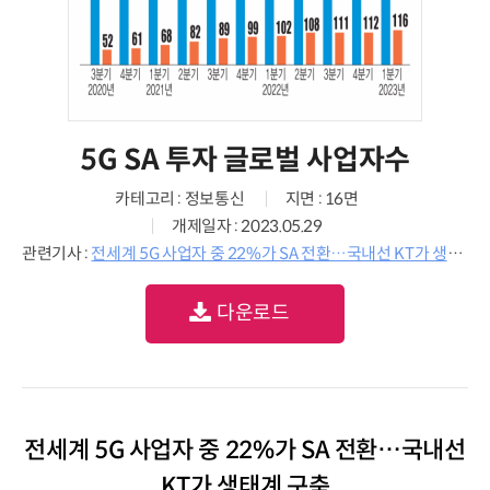
5G SA 투자 글로벌 사업자수
카테고리 : 정보통신
지면 : 16면
개제일자 : 2023.05.29
관련기사 :
전세계 5G 사업자 중 22%가 SA 전환…국내선 KT가 생태계 구축
다운로드
전세계 5G 사업자 중 22%가 SA 전환…국내선
KT가 생태계 구축