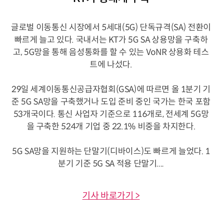
글로벌 이동통신 시장에서 5세대(5G) 단독규격(SA) 전환이
빠르게 늘고 있다. 국내서는 KT가 5G SA 상용망을 구축하
고, 5G망을 통해 음성통화를 할 수 있는 VoNR 상용화 테스
트에 나섰다.
29일 세계이동통신공급자협회(GSA)에 따르면 올 1분기 기
준 5G SA망을 구축했거나 도입 준비 중인 국가는 한국 포함
53개국이다. 통신 사업자 기준으로 116개로, 전세계 5G망
을 구축한 524개 기업 중 22.1% 비중을 차지한다.
5G SA망을 지원하는 단말기(디바이스)도 빠르게 늘었다. 1
분기 기준 5G SA 적용 단말기....
기사 바로가기 >