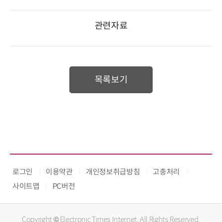
관련자료
목록보기
로그인
이용약관
개인정보취급방침
고충처리
사이트맵
PC버전
Copyright © Electronic Times Internet. All Rights Reserved.