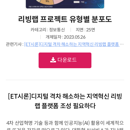
리빙랩 프로젝트 유형별 분포도
카테고리 : 정보통신
지면 : 25면
개제일자 : 2023.05.26
관련기사 :
[ET시론]디지털 격차 해소하는 지역혁신 리빙랩 플랫폼 조성 필요하다
다운로드
[ET시론]디지털 격차 해소하는 지역혁신 리빙
랩 플랫폼 조성 필요하다
4차 산업혁명 기술 등과 함께 인공지능(AI) 활용이 세계적으